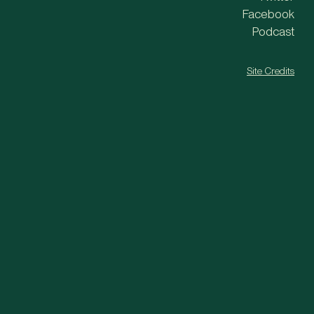
Facebook
Podcast
Site Credits