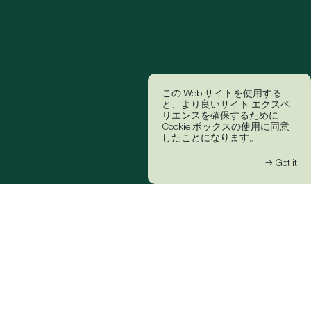
この Web サイトを使用する
と、より良いサイト エクスペ
リエンスを確保するために
Cookie ボックスの使用に同意
したことになります。
→ Got it