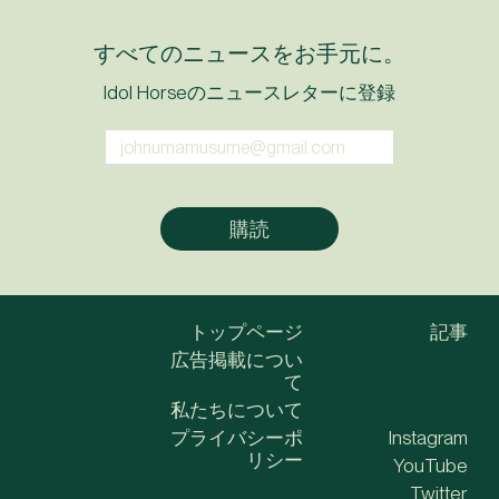
すべてのニュースをお手元に。
Idol Horseのニュースレターに登録
トップページ
記事
広告掲載につい
て
私たちについて
プライバシーポ
Instagram
リシー
YouTube
Twitter