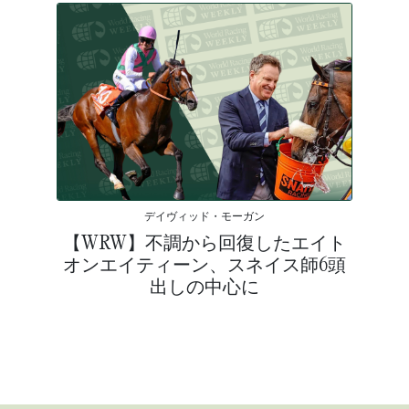
デイヴィッド・モーガン
【WRW】不調から回復したエイト
オンエイティーン、スネイス師6頭
出しの中心に