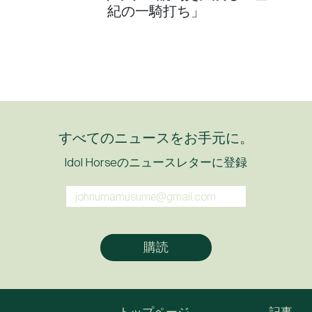
紀の一騎打ち」
すべてのニュースをお手元に。
Idol Horseのニュースレターに登録
トップページ
記事