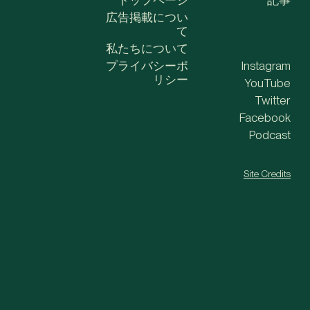
広告掲載につい
て
私たちについて
プライバシーポ
Instagram
リシー
YouTube
Twitter
Facebook
Podcast
Site Credits