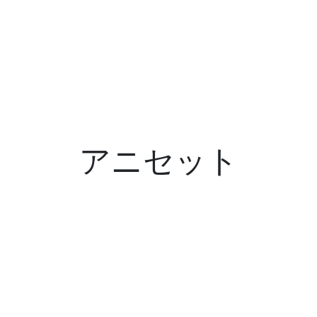
アニセット