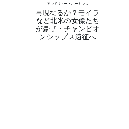
アンドリュー・ホーキンス
再現なるか？モイラ
など北米の女傑たち
が豪ザ・チャンピオ
ンシップス遠征へ