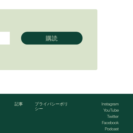
記事
プライバシーポリ
Instagram
シー
YouTube
Twitter
Facebook
Podcast