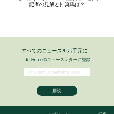
記者の見解と推奨馬は？
すべてのニュースをお手元に。
Idol Horseのニュースレターに登録