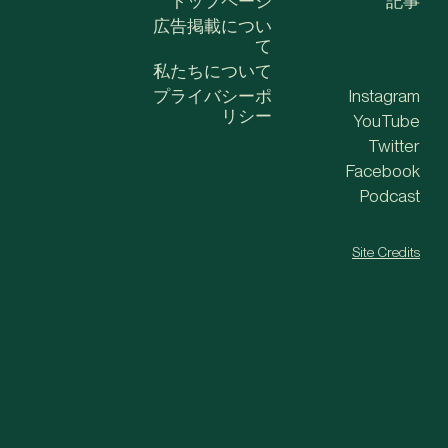
トップページ
記事
広告掲載につい
て
私たちについて
プライバシーポ
Instagram
リシー
YouTube
Twitter
Facebook
Podcast
Site Credits