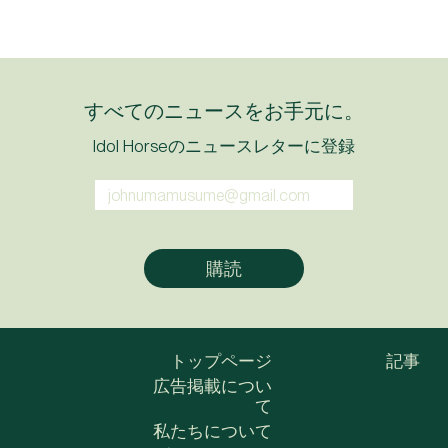
すべてのニュースをお手元に。
Idol Horseのニュースレターに登録
トップページ
記事
広告掲載につい
て
私たちについて