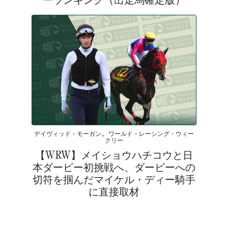
デイヴィッド・モーガン, ワールド・レーシング・ウィー
クリー
【WRW】メイショウハチコウと日
本ダービー初挑戦へ、ダービーへの
切符を掴んだマイケル・ディー騎手
に直接取材