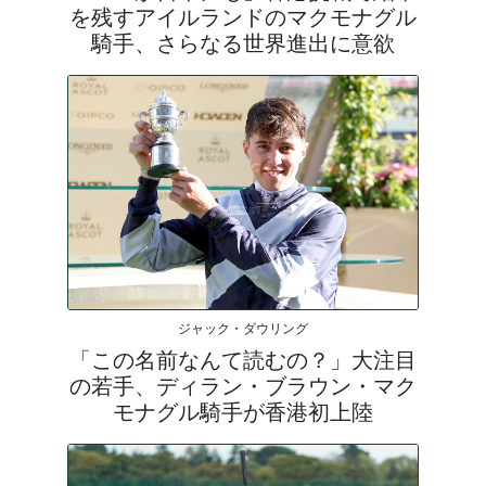
を残すアイルランドのマクモナグル
騎手、さらなる世界進出に意欲
ジャック・ダウリング
「この名前なんて読むの？」大注目
の若手、ディラン・ブラウン・マク
モナグル騎手が香港初上陸