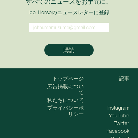
すべてのニュースをお手元に。
Idol Horseのニュースレターに登録
トップページ
記事
広告掲載につい
て
私たちについて
プライバシーポ
Instagram
リシー
YouTube
Twitter
Facebook