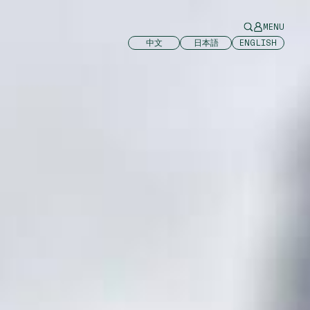
MENU
中文
日本語
ENGLISH