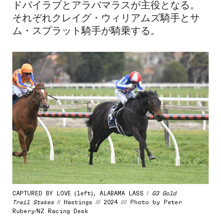
ドバイラブとアラバマラスが主役となる。
それぞれクレイグ・ウィリアムズ騎手とサ
ム・スプラット騎手が騎乗する。
CAPTURED BY LOVE (left), ALABAMA LASS /
G3 Gold
Trail Stakes
// Hastings /// 2024 //// Photo by Peter
Rubery/NZ Racing Desk