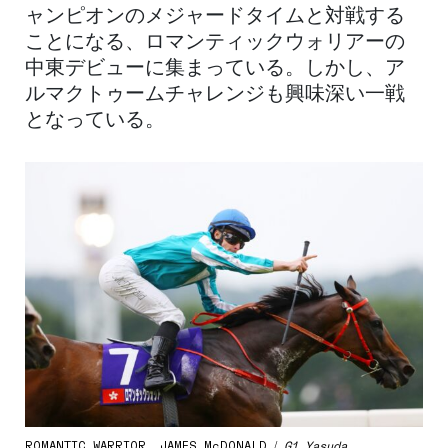
ャンピオンのメジャードタイムと対戦する
ことになる、ロマンティックウォリアーの
中東デビューに集まっている。しかし、ア
ルマクトゥームチャレンジも興味深い一戦
となっている。
ROMANTIC WARRIOR, JAMES McDONALD /
G1 Yasuda