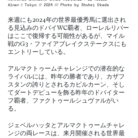
Kinen
// Tokyo /// 2024 //// Photo by Shuhei Okada
来週にも2024年の世界最優秀馬に選出され
る見込みのドバイWC覇者、ローレルリバー
はここで復帰する可能性があるが、マイル
戦のG3・ファイアブレイクステークスにも
エントリーしている。
アルマクトゥームチャレンジでの潜在的な
ライバルには、昨年の勝者であり、カザフ
スタンの誇りとされるカビルカーン、そし
てダートデビューを飾る昨年のドバイター
フ覇者、ファクトゥールシュヴァルがい
る。
ジェベルハッタとアルマクトゥームチャレ
ンジの両レースは、来月開催される世界最