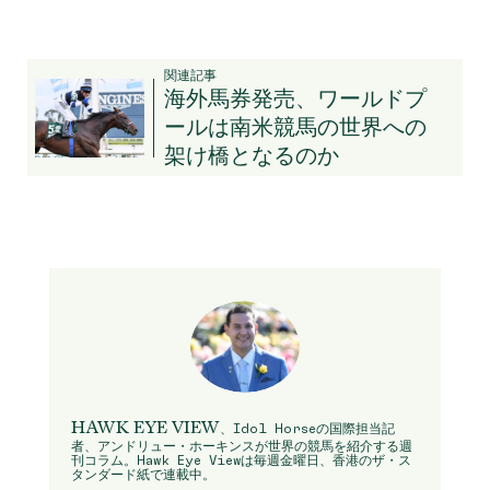
関連記事
海外馬券発売、ワールドプ
ールは南米競馬の世界への
架け橋となるのか
HAWK EYE VIEW
、Idol Horseの国際担当記
者、アンドリュー・ホーキンスが世界の競馬を紹介する週
刊コラム。Hawk Eye Viewは毎週金曜日、香港のザ・ス
タンダード紙で連載中。