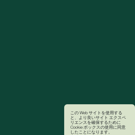
この Web サイトを使用する
と、より良いサイト エクスペ
リエンスを確保するために
Cookie ボックスの使用に同意
したことになります。