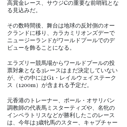
高賞金レース、サウジCの重要な前哨戦とな
る見込みだ。
その数時間後、舞台は地球の反対側のオー
クランドに移り、カラカミリオンズデーで
ニュージーランドがワールドプールでのデ
ビューを飾ることになる。
エラズリー競馬場からワールドプールの投
票対象となる3レースはまだ決定していない
が、その中にはG1・レイルウェイステーク
ス（1200m）が含まれる予定だ。
元香港のトレーナー、ポール・オサリバン
調教師の代表馬ミスターティズや、名牝の
インペラトリスなどが勝利したこのレース
は、今年は3歳牝馬のスター、キャプチャー