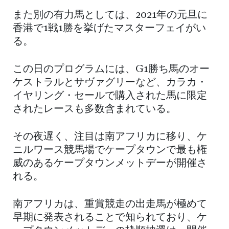
また別の有力馬としては、2021年の元旦に
香港で1戦1勝を挙げたマスターフェイがい
る。
この日のプログラムには、G1勝ち馬のオー
ケストラルとサヴァグリーなど、カラカ・
イヤリング・セールで購入された馬に限定
されたレースも多数含まれている。
その夜遅く、注目は南アフリカに移り、ケ
ニルワース競馬場でケープタウンで最も権
威のあるケープタウンメットデーが開催さ
れる。
南アフリカは、重賞競走の出走馬が極めて
早期に発表されることで知られており、ケ