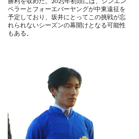
勝利を収めた。2025年初頭には、シンエン
ペラーとフォーエバーヤングが中東遠征を
予定しており、坂井にとってこの挑戦が忘
れられないシーズンの幕開けとなる可能性
もある。