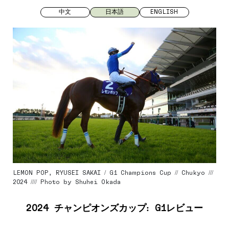
中文
日本語
ENGLISH
LEMON POP, RYUSEI SAKAI / G1 Champions Cup // Chukyo ///
2024 //// Photo by Shuhei Okada
2024 チャンピオンズカップ: G1レビュー