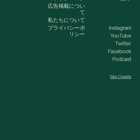
広告掲載につい
て
私たちについて
プライバシーポ
Instagram
リシー
YouTube
Twitter
Facebook
Podcast
Site Credits