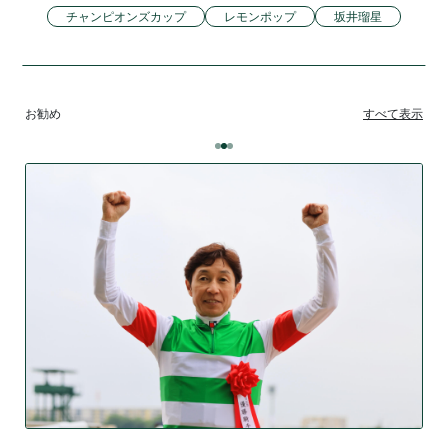
チャンピオンズカップ
レモンポップ
坂井瑠星
お勧め
すべて表示