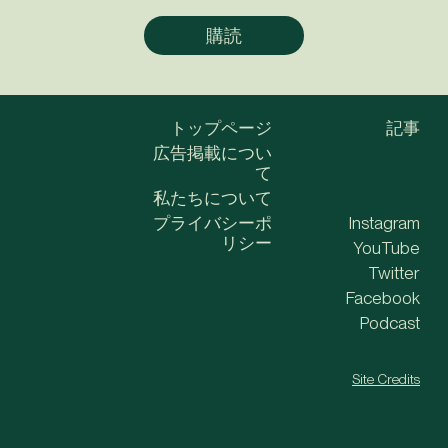
トップページ
記事
広告掲載につい
て
私たちについて
プライバシーポ
Instagram
リシー
YouTube
Twitter
Facebook
Podcast
Site Credits