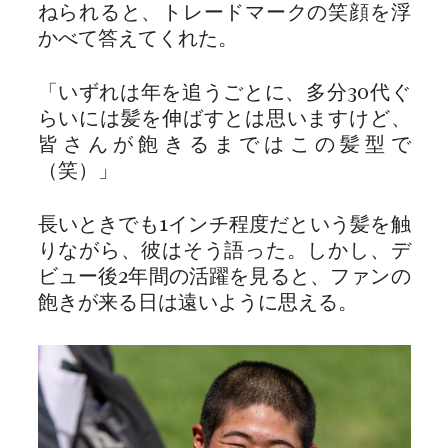
ねられると、トレードマークの笑顔を浮
かべて答えてくれた。
「いずれは年を追うごとに、多分30代ぐ
らいには髪を伸ばすとは思いますけど、
皆さんが飽きるまではこの髪型で
（笑）」
長いときでも1インチ程度だという髪を触
りながら、彼はそう語った。しかし、デ
ビュー後2年間の活躍を見ると、ファンの
飽きが来る日は遠いように思える。