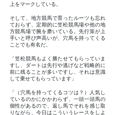
上をマークしている。
そして、地方競馬で育ったルーツも忘れ
ておらず、定期的に笠松競馬場や他の地
方競馬場で腕を磨いている。先行策が上
手いと呼び声高いが、穴馬を持ってくる
ことでも有名だ。
「笠松競馬もよく勝たせてもらっていま
すし、ダートは先行や逃げなど戦略的に
前に残ることが多いですし、それは意識
して乗せてもらっています」
「（穴馬を持ってくるコツは？）人気し
ているのかにかかわらず、一頭一頭馬の
個性があるので、返し馬でそれを感じ取
りながら、今日はこういうレースをしよ