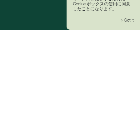
Cookie ボックスの使用に同意
したことになります。
→ Got it