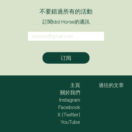
不要錯過所有的活動
訂閱Idol Horse的通訊
主頁
過往的文章
關於我們
Instagram
Facebook
X (Twitter)
YouTube