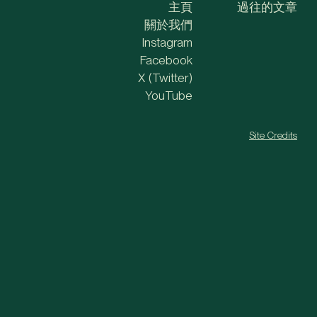
主頁
過往的文章
關於我們
Instagram
Facebook
X (Twitter)
YouTube
Site Credits