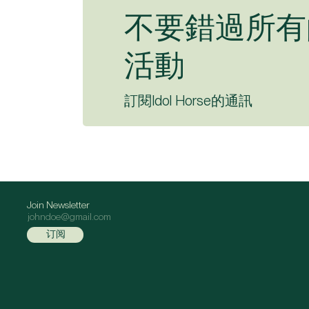
不要錯過所有
活動
訂閱Idol Horse的通訊
Join Newsletter