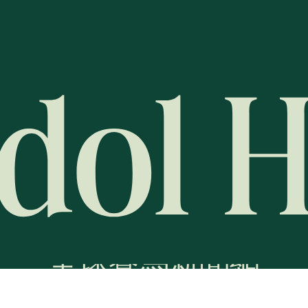
全球賽馬新聞網