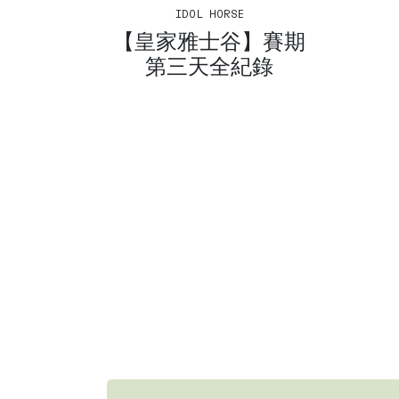
IDOL HORSE
【皇家雅士谷】賽期
第三天全紀錄