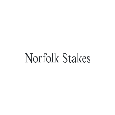
Norfolk Stakes