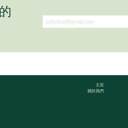
的
主頁
關於我們