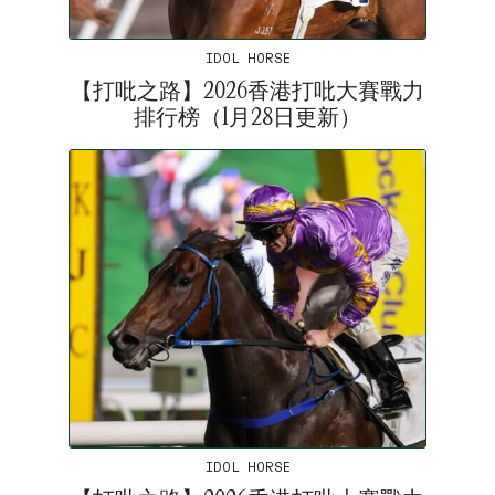
IDOL HORSE
【打吡之路】2026香港打吡大賽戰力
排行榜（1月28日更新）
IDOL HORSE