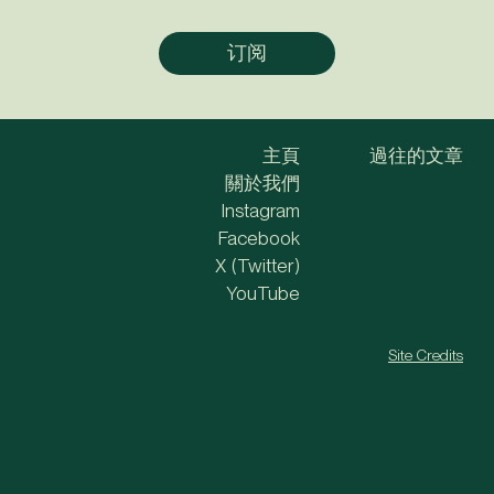
主頁
過往的文章
關於我們
Instagram
Facebook
X (Twitter)
YouTube
Site Credits