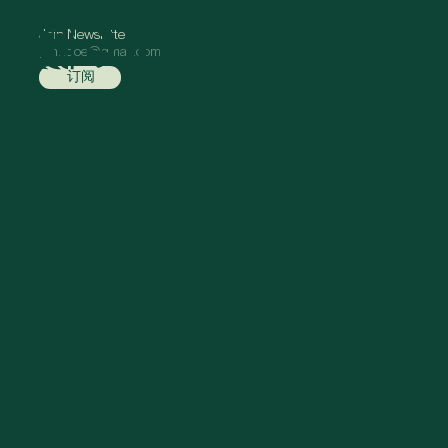
Join Newsletter