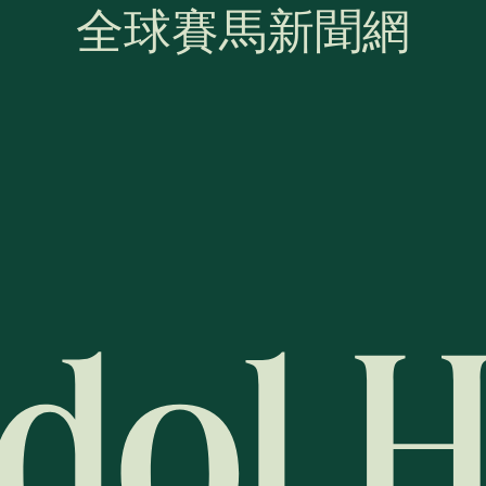
全球賽馬新聞網