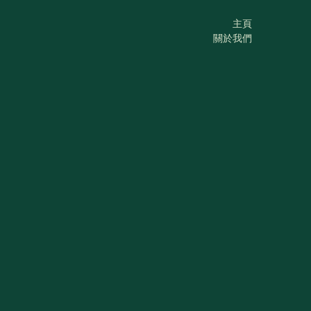
主頁
關於我們