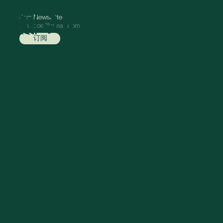
Join Newsletter