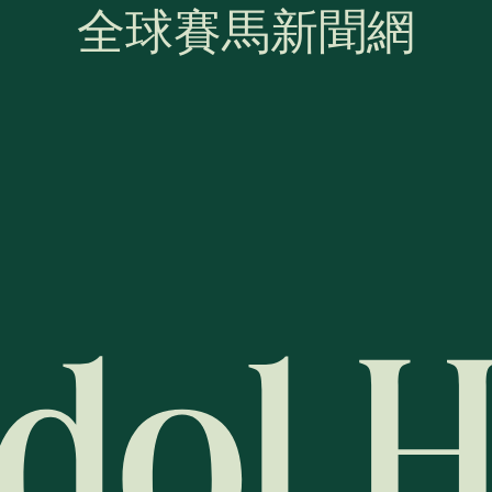
全球賽馬新聞網