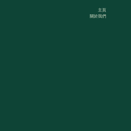
主頁
關於我們