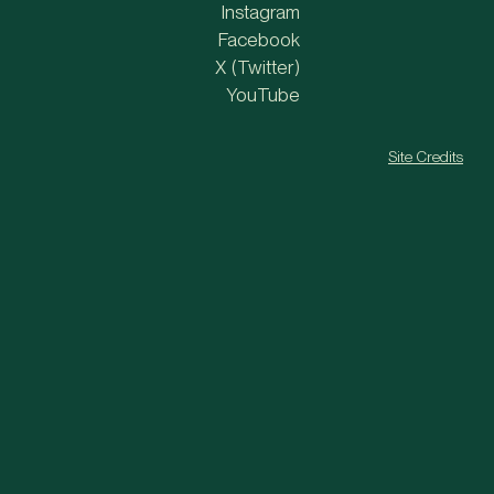
Instagram
Facebook
X (Twitter)
YouTube
Site Credits