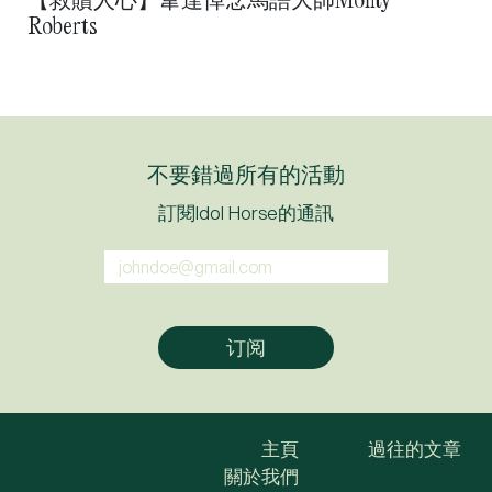
Roberts
不要錯過所有的活動
訂閱Idol Horse的通訊
主頁
過往的文章
關於我們