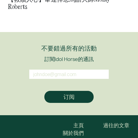
Roberts
不要錯過所有的活動
訂閱Idol Horse的通訊
主頁
過往的文章
關於我們