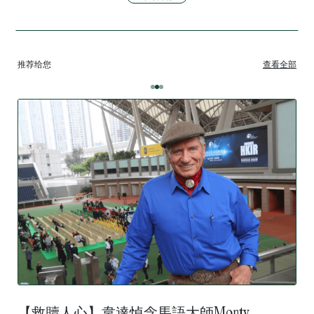
推荐给您
查看全部
【救贖人心】韋達悼念馬語大師Monty