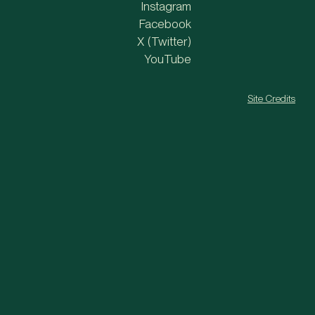
Instagram
Facebook
X (Twitter)
YouTube
Site Credits