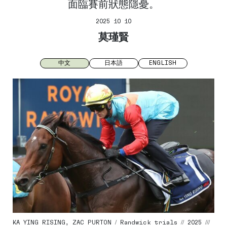
面臨賽前狀態隱憂。
2025 10 10
莫瑾賢
中文
日本語
ENGLISH
KA YING RISING, ZAC PURTON / Randwick trials // 2025 ///