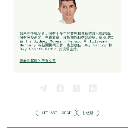
彭基理任職記者，擁有十多年的賽馬和各種體育活動經驗。
擁有突發新聞、專題文章、分析和觀點撰寫經驗。彭基理曾
在 The Sydney Morning Herald 和 Illawara
Mercury 等新聞機構工作，也曾擔任 Sky Racing 和
Sky Sports Radio 的現場主持。
查看彭基理的所有文章
LEILANI LODGE
甘敏斯