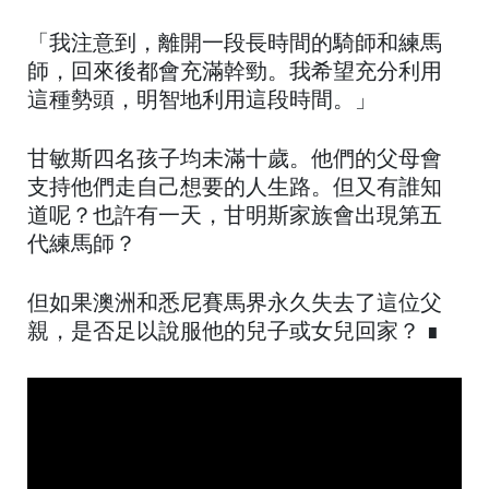
「我注意到，離開一段長時間的騎師和練馬
師，回來後都會充滿幹勁。我希望充分利用
這種勢頭，明智地利用這段時間。」
甘敏斯四名孩子均未滿十歲。他們的父母會
支持他們走自己想要的人生路。但又有誰知
道呢？也許有一天，甘明斯家族會出現第五
代練馬師？
但如果澳洲和悉尼賽馬界永久失去了這位父
親，是否足以說服他的兒子或女兒回家？ ∎