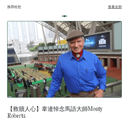
推荐给您
查看全部
【救贖人心】韋達悼念馬語大師Monty
Roberts