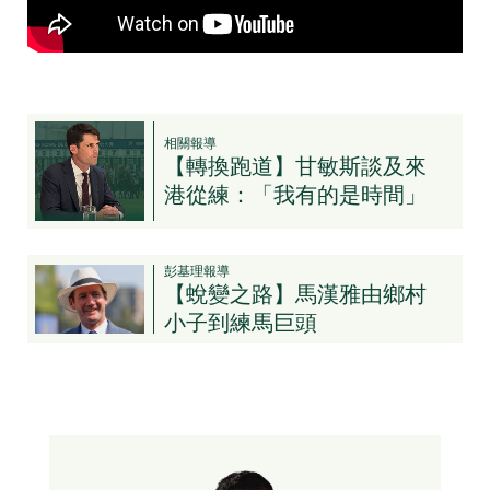
相關報導
【轉換跑道】甘敏斯談及來
港從練：「我有的是時間」
彭基理報導
【蛻變之路】馬漢雅由鄉村
小子到練馬巨頭