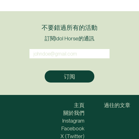
不要錯過所有的活動
訂閱Idol Horse的通訊
主頁
過往的文章
關於我們
Instagram
Facebook
X (Twitter)