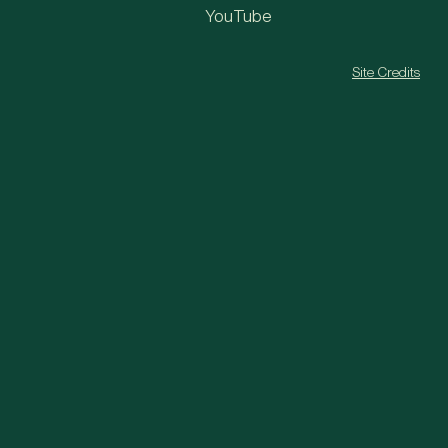
YouTube
Site Credits