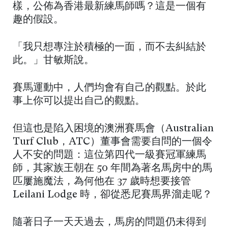
樣，公佈為香港最新練馬師嗎？這是一個有
趣的假設。
「我只想專注於積極的一面，而不去糾結於
此。」甘敏斯說。
賽馬運動中，人們均會有自己的觀點。於此
事上你可以提出自己的觀點。
但這也是陷入困境的澳洲賽馬會（Australian
Turf Club，ATC）董事會需要自問的一個令
人不安的問題：這位第四代一級賽冠軍練馬
師，其家族王朝在 50 年間為著名馬房中的馬
匹屢施魔法，為何他在 37 歲時想要接管
Leilani Lodge 時，卻從悉尼賽馬界溜走呢？
隨著日子一天天過去，馬房的問題仍未得到