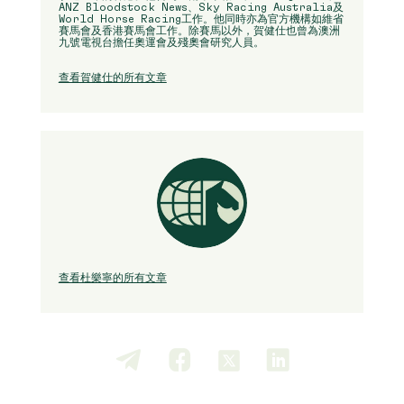
ANZ Bloodstock News、Sky Racing Australia及
World Horse Racing工作。他同時亦為官方機構如維省
賽馬會及香港賽馬會工作。除賽馬以外，賀健仕也曾為澳洲
九號電視台擔任奧運會及殘奧會研究人員。
查看賀健仕的所有文章
查看杜樂寧的所有文章