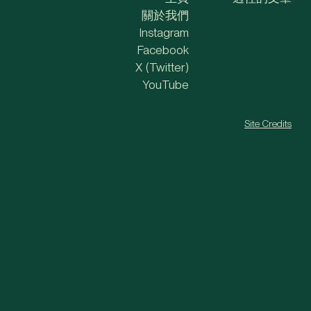
關於我們
Instagram
Facebook
X (Twitter)
YouTube
Site Credits