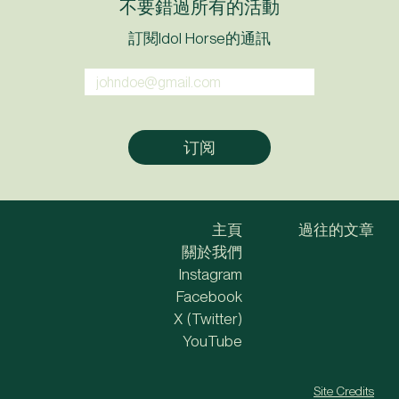
不要錯過所有的活動
訂閱Idol Horse的通訊
主頁
過往的文章
關於我們
Instagram
Facebook
X (Twitter)
YouTube
Site Credits