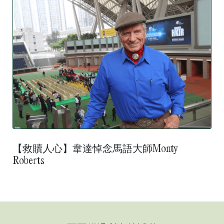
【救贖人心】韋達悼念馬語大師Monty
Roberts