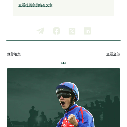
查看杜樂寧的所有文章
推荐给您
查看全部