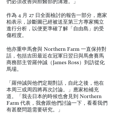
們必須改善與獸醫部的溝通。」
作為 4 月 27 日全面檢討的報告一部分，應家
柏表示，診斷圖已經被送至第三方專家獨立
進行分析，以便更準確了解「自由島」的受
傷程度。
他亦重申馬會與 Northern Farm 一直保持對
話，包括吉田最近在冠軍日翌日與馬會賽馬
商務部主管羅仲誠（James Ross）到訪從化
馬場。
「羅仲誠與他們定期對話，自此之後，他在
本周三或周四將再次討論。」應家柏補充
道。「我去日本的時候也會見到 Northern
Farm 代表，我會跟他們討論一下，看看我們
有甚麼問題需要研究。」