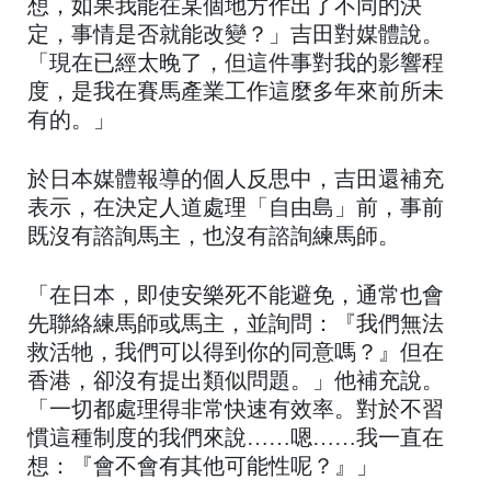
想，如果我能在某個地方作出了不同的決
定，事情是否就能改變？」吉田對媒體說。
「現在已經太晚了，但這件事對我的影響程
度，是我在賽馬產業工作這麼多年來前所未
有的。」
於日本媒體報導的個人反思中，吉田還補充
表示，在決定人道處理「自由島」前，事前
既沒有諮詢馬主，也沒有諮詢練馬師。
「在日本，即使安樂死不能避免，通常也會
先聯絡練馬師或馬主，並詢問：『我們無法
救活牠，我們可以得到你的同意嗎？』但在
香港，卻沒有提出類似問題。」他補充說。
「一切都處理得非常快速有效率。對於不習
慣這種制度的我們來說……嗯……我一直在
想：『會不會有其他可能性呢？』」