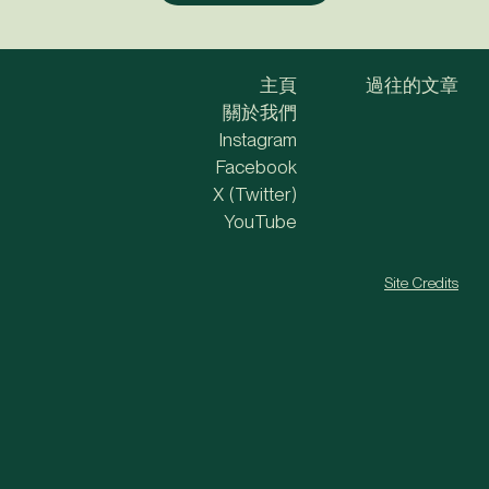
主頁
過往的文章
關於我們
Instagram
Facebook
X (Twitter)
YouTube
Site Credits