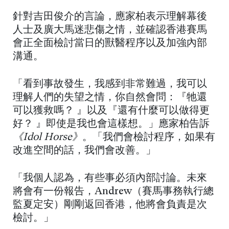
針對吉田俊介的言論，應家柏表示理解幕後
人士及廣大馬迷悲傷之情，並確認香港賽馬
會正全面檢討當日的獸醫程序以及加強內部
溝通。
「看到事故發生，我感到非常難過，我可以
理解人們的失望之情，你自然會問：『牠還
可以獲救嗎？ 』以及『還有什麼可以做得更
好？ 』即使是我也會這樣想。」應家柏告訴
《Idol Horse》
。「我們會檢討程序，如果有
改進空間的話，我們會改善。」
「我個人認為，有些事必須內部討論。未來
將會有一份報告，Andrew（賽馬事務執行總
監夏定安）剛剛返回香港，他將會負責是次
檢討。」