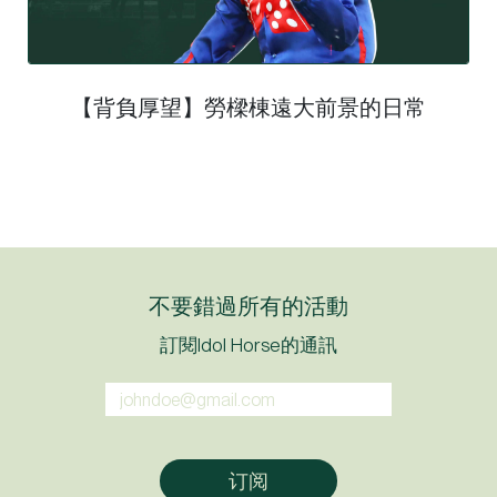
【背負厚望】勞樑棟遠大前景的日常
不要錯過所有的活動
訂閱Idol Horse的通訊