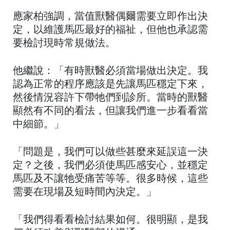
應家柏強調，當值獸醫偶爾需要立即作出決
定，以維護馬匹最好的福祉，但他也承認需
要檢討現時常規做法。
他繼說：「有時獸醫必須當場做出決定。我
認為正常的程序應該是先讓馬匹穩定下來，
然後情況容許下帶牠們到診所。當時的獸醫
顯然有不同的看法，但讓我們進一步看看當
中細節。」
「問題是，我們可以做些甚麼來延誤這一決
定？之後，我們必須使馬匹感安心，並穩定
馬匹及不讓牠受痛苦等等。很多時候，這些
需要在現場及短時間內決定。」
「我們得看看檢討結果如何。很明顯，是我