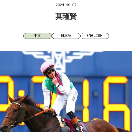
2024 10 07
莫瑾賢
中文
日本語
ENGLISH