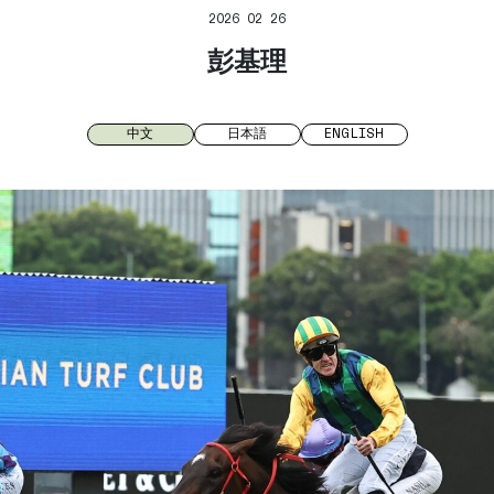
2026 02 26
彭基理
中文
日本語
ENGLISH