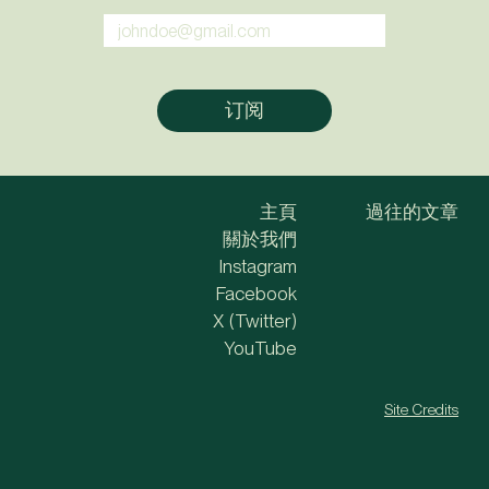
主頁
過往的文章
關於我們
Instagram
Facebook
X (Twitter)
YouTube
Site Credits