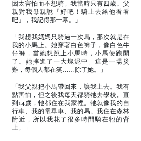
因太害怕而不想騎。我當時只有四歲。父
親對我母親說『好吧！騎上去給他看看
吧』，我記得那一幕。」
「我想我媽媽只騎過一次馬，那次就是在
我的小馬上。她穿著白色褲子，像白色牛
仔褲，當她想跳上小馬時，小馬便跑開
了。她摔進了一大塊泥中。這是一場災
難，每個人都在笑……除了她。」
「我父親把小馬帶回來，讓我上去。我有
點害怕，但之後我每天都騎牠去學校。直
到14歲，牠都住在我家裡。牠就像我的自
行車、我的電單車、我的馬。我住在森林
附近，所以我花了很多時間騎在牠的背
上。」