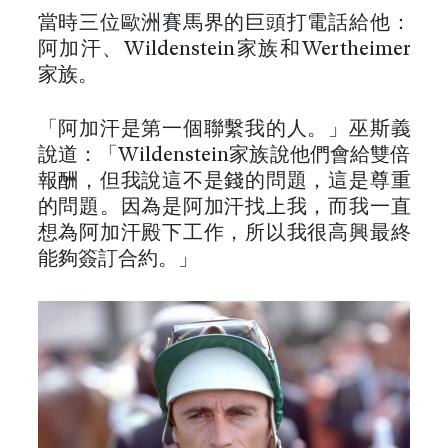
當時三位歐洲賽馬界的巨頭打電話給他：
阿加汗、Wildenstein家族和Wertheimer
家族。
「阿加汗是第一個聯繫我的人。」巫斯義
說道：「Wildenstein家族說他們會給雙倍
報酬，但我說這不是錢的問題，這是尊重
的問題。因為是阿加汗找上我，而我一直
想為阿加汗殿下工作，所以我很高興最終
能夠簽訂合約。」