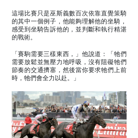
這場比賽只是巫斯義數百次依靠直覺策騎
的其中一個例子，他能夠理解他的坐騎，
感受到坐騎告訴他的，並判斷和執行精湛
的戰術。
「賽駒需要三樣東西，」他說道：「牠們
需要放鬆並無壓力地呼吸，沒有阻礙牠們
節奏的交通擠塞，然後當你要求牠們上前
時，牠們會全力以赴。」