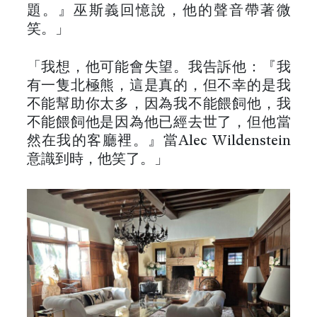
題。』巫斯義回憶說，他的聲音帶著微
笑。」
「我想，他可能會失望。我告訴他：『我
有一隻北極熊，這是真的，但不幸的是我
不能幫助你太多，因為我不能餵飼他，我
不能餵飼他是因為他已經去世了，但他當
然在我的客廳裡。』當Alec Wildenstein
意識到時，他笑了。」