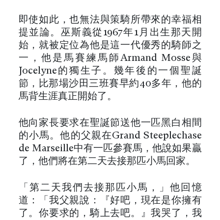
即使如此，也無法與策騎所帶來的幸福相
提並論。巫斯義從1967年1月出生那天開
始，就被定位為他是這一代優秀的騎師之
一，他是馬賽練馬師Armand Mosse與
Jocelyne的獨生子。幾年後的一個聖誕
節，比那場沙田三班賽早約40多年，他的
馬背生涯真正開始了。
他向家長要求在聖誕節送他一匹黑白相間
的小馬。他的父親在Grand Steeplechase
de Marseille中有一匹參賽馬，他說如果贏
了，他們將在第二天去接那匹小馬回家。
「第二天我們去接那匹小馬，」他回憶
道：「我父親說：『好吧，現在是你擁有
了。你要求的，騎上去吧。』我哭了，我