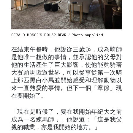
GERALD MOSSE’S POLAR BEAR / Photo supplied
在結束午餐時，他說從三歲起，成為騎師
是他唯一想做的事情，並承認他的父母對
他的生活產生了巨大影響，使他能夠騎著
大賽頭馬環遊世界，可以從事從第一次騎
上那匹黑白小馬並開始感受和理解動物以
來一直熱愛的事情。但下一個「章節」現
在要開始了。
「現在是時候了，要在我開始年紀大之前
成為一名練馬師，」他說道：「這是我父
親的職業，亦是我開始的地方。」