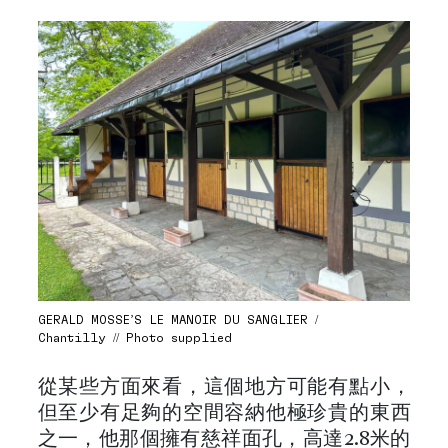
GERALD MOSSE’S LE MANOIR DU SANGLIER /
Chantilly // Photo supplied
從某些方面來看，這個地方可能有點小，
但至少有足夠的空間容納他極珍貴的東西
之一，他那個擁有慈祥面孔，高達2.8米的