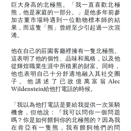
巨大身高的北極熊。「我一直喜歡北極
熊，他是家庭的一部分。」是他多年前參
加古董市場時遇到一位動物標本師的結
果，而這隻「熊」曾經至少引起過一次混
淆。
他在自己的莊園客廳裡擁有一隻北極熊。
這表明了他的個性、品味和風格，以及他
從輝煌職業生涯中所積累的財富。同時，
他也表明自己十分舒適地融入其社交圈
子。他講述了已故億萬富翁Alec
Wildenstein給他打電話的時候。
「我以為他打電話是要給我提供一次策騎
機會，但他說：『我可以問你一個問題
嗎？你是如何餵飼你的北極熊的？因為我
在肯亞有一隻熊，我有餵飼牠們的問