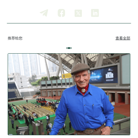
推荐给您
查看全部