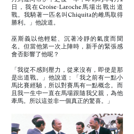
日，我在Croisé-Laroche馬場出戰出道
戰。我騎著一匹名叫Chiquita的雌馬取得
勝利。」他說道。
巫斯義以他輕鬆、沉著冷靜的氣度而聞
名。但當他第一次上陣時，新手的緊張感
會否影響了他呢？
「我從不感到壓力，從來沒有，即使是那
是出道戰。」他說道：「我之前有一點小
馬比賽經驗，所以對賽馬有一點概念。而
且我一生中一直在馬場跟隨我父親，為他
牽馬。所以這並非一個真正的驚喜。」