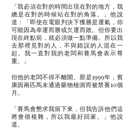
「我必須在對的時間出現在對的地方，我
總是在對的時候站在對的角落。」他說
道：「即使在電眼判決下獲勝是運氣，你
可能因為幸運而勝或欠運而敗。但你要出
現在終點前，就必須做一點準備。所以我
去那裡見對的人，不與錯誤的人混在一
起。我一直對我的老闆和賽馬會表示尊
重。」
但他的老闆不得不離開。那是1999年，賓
康因兩匹馬未通過藥物檢測而被禁賽10個
月。
「賽馬會懇求我留下來，但我告訴他們這
將會很複雜，所以我最好回家。」他說
道。