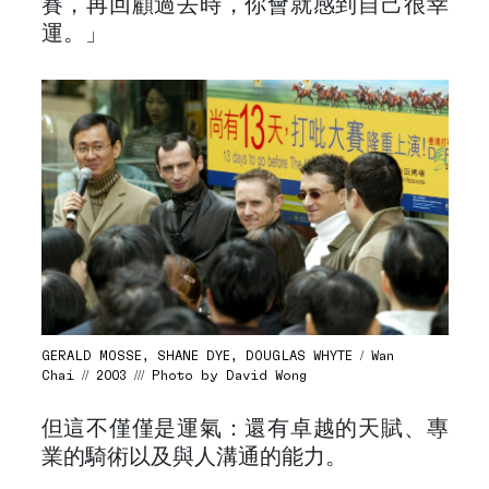
賽，再回顧過去時，你會就感到自己很幸
運。」
GERALD MOSSE, SHANE DYE, DOUGLAS WHYTE / Wan
Chai // 2003 /// Photo by David Wong
但這不僅僅是運氣：還有卓越的天賦、專
業的騎術以及與人溝通的能力。