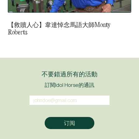
【救贖人心】韋達悼念馬語大師Monty
Roberts
不要錯過所有的活動
訂閱Idol Horse的通訊