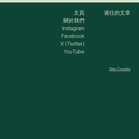
主頁
過往的文章
關於我們
Instagram
Facebook
X (Twitter)
YouTube
Site Credits