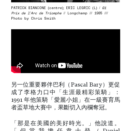
PATRICK BIANCONE (centre); ERIC LEGRIC (L) /
G1
Prix de l’Arc de Triomphe
// Longchamp /// 1985 ////
Photo by Chris Smith
另一位重要夥伴巴利（Pascal Bary）更促
成了李格力口中「生涯最精彩策騎」：
1991 年他策騎「愛麗小姐」在一級賽育馬
者盃草地大賽中，果斷切入內欄奪冠。
「那是在美國的美好時光。」他說道。