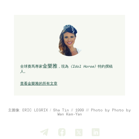
金樂雅
全球賽馬專家
，現為
《Idol Horse》
特約撰稿
人。
查看金樂雅的所有文章
主圖像: ERIC LEGRIX / Sha Tin // 1999 /// Photo by Photo by
Wan Kam-Yan