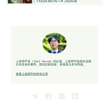
Galacticos Of Shadai
上保周平是《
Idol Horse
》的記者。上保周平熱衷於追蹤
日本及海外賽馬，曾到訪新加坡、香港及日本等馬場。
查看上保周平的所有文章