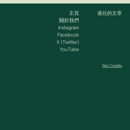
主頁
過往的文章
關於我們
Instagram
Facebook
X (Twitter)
YouTube
Site Credits