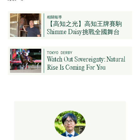
相關報導
【高知之光】高知王牌賽駒
Shimme Daisy挑戰全國舞台
TOKYO DERBY
Watch Out Sovereignty: Natural
Rise Is Coming For You