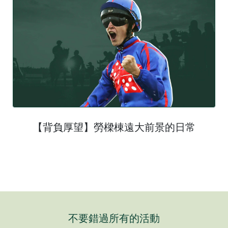
【背負厚望】勞樑棟遠大前景的日常
不要錯過所有的活動