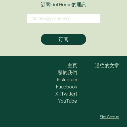
訂閱Idol Horse的通訊
主頁
過往的文章
關於我們
Instagram
Facebook
X (Twitter)
YouTube
Site Credits