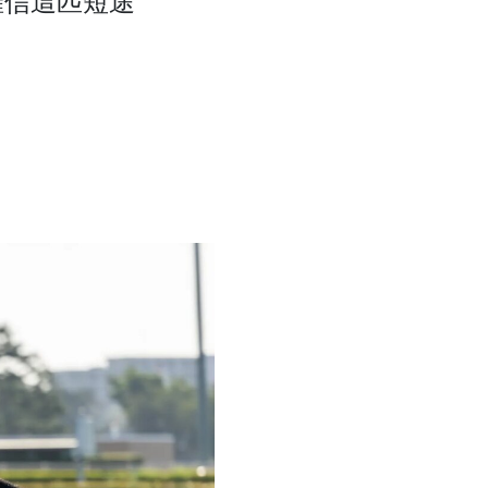
確信這匹短途