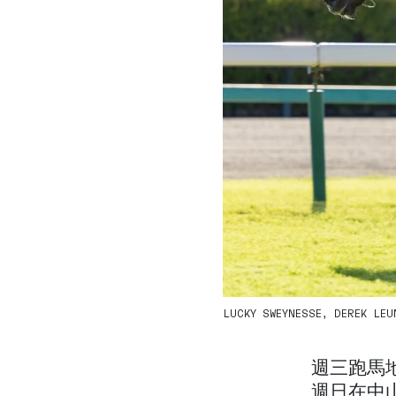
LUCKY SWEYNESSE, DEREK LEUN
週三跑馬
週日在中