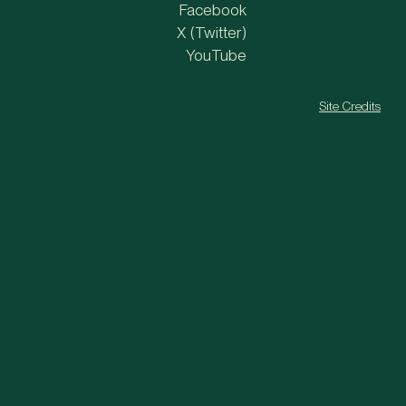
Facebook
X (Twitter)
YouTube
Site Credits