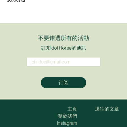
不要錯過所有的活動
訂閱Idol Horse的通訊
主頁
過往的文章
關於我們
Instagram