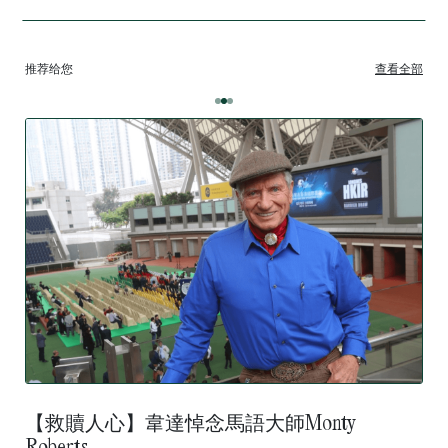
推荐给您
查看全部
【救贖人心】韋達悼念馬語大師Monty
Roberts