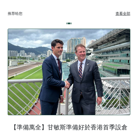
推荐给您
查看全部
【準備萬全】甘敏斯準備好於香港首季設倉