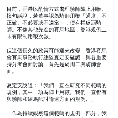
目前，香港以酌情方式處理騎師陣上用鞭。
換句話說，若董事認為騎師用鞭「過度、不
正確、不必要或不適當」，便有權處罰騎
師。不像其他先進的賽馬地區，香港規例上
未有限制用鞭次數。
但這個長久的政策可能迎來改變，香港賽馬
會賽馬事務執行總監夏定安確認，與各重要
持分者會面討論，首先是於周二與騎師會
面。
夏定安說道：「我們一直在研究不同範疇的
規例，其中一項為陣上用鞭。我們一直都有
與騎師和練馬師討論這方面的規例。」
「作為持續觀察這個範疇的規例一部分，我