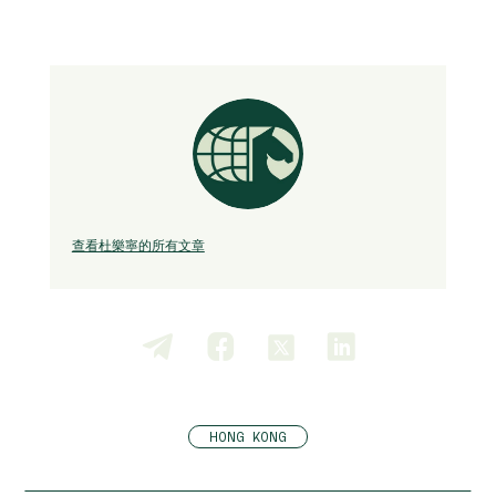
查看杜樂寧的所有文章
HONG KONG