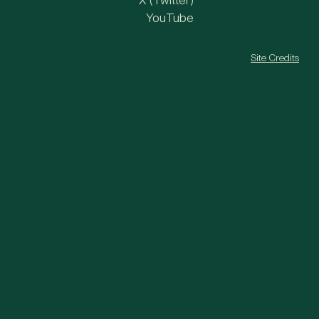
X (Twitter)
YouTube
Site Credits