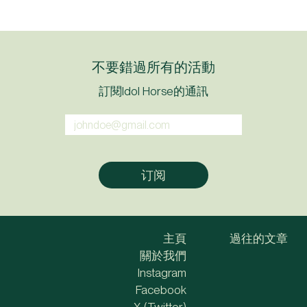
不要錯過所有的活動
訂閱Idol Horse的通訊
主頁
過往的文章
關於我們
Instagram
Facebook