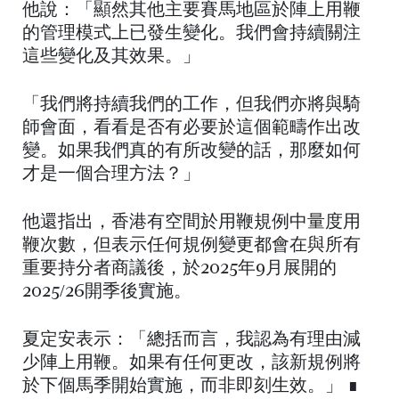
他說：「顯然其他主要賽馬地區於陣上用鞭
的管理模式上已發生變化。我們會持續關注
這些變化及其效果。」
「我們將持續我們的工作，但我們亦將與騎
師會面，看看是否有必要於這個範疇作出改
變。如果我們真的有所改變的話，那麼如何
才是一個合理方法？」
他還指出，香港有空間於用鞭規例中量度用
鞭次數，但表示任何規例變更都會在與所有
重要持分者商議後，於2025年9月展開的
2025/26開季後實施。
夏定安表示：「總括而言，我認為有理由減
少陣上用鞭。如果有任何更改，該新規例將
於下個馬季開始實施，而非即刻生效。」 ∎