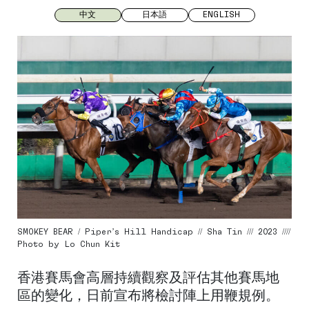
中文
日本語
ENGLISH
SMOKEY BEAR / Piper’s Hill Handicap // Sha Tin /// 2023 ////
Photo by Lo Chun Kit
香港賽馬會高層持續觀察及評估其他賽馬地
區的變化，日前宣布將檢討陣上用鞭規例。