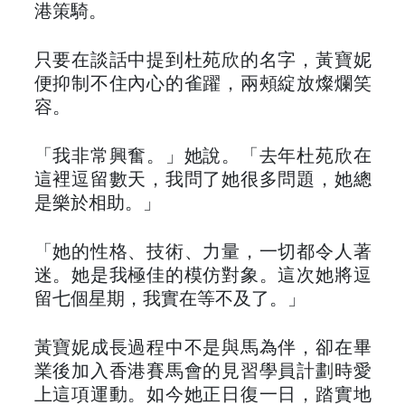
港策騎。
只要在談話中提到杜苑欣的名字，黃寶妮
便抑制不住內心的雀躍，兩頰綻放燦爛笑
容。
「我非常興奮。」她說。「去年杜苑欣在
這裡逗留數天，我問了她很多問題，她總
是樂於相助。」
「她的性格、技術、力量，一切都令人著
迷。她是我極佳的模仿對象。這次她將逗
留七個星期，我實在等不及了。」
黃寶妮成長過程中不是與馬為伴，卻在畢
業後加入香港賽馬會的見習學員計劃時愛
上這項運動。如今她正日復一日，踏實地