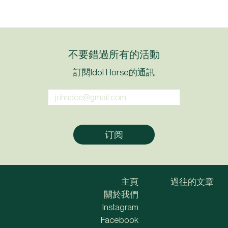
不要錯過所有的活動
訂閱Idol Horse的通訊
主頁
過往的文章
關於我們
Instagram
Facebook