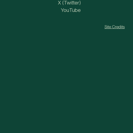
X (Twitter)
YouTube
Site Credits