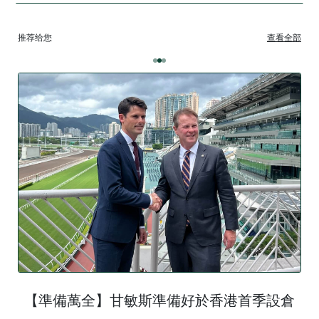
推荐给您
查看全部
【準備萬全】甘敏斯準備好於香港首季設倉