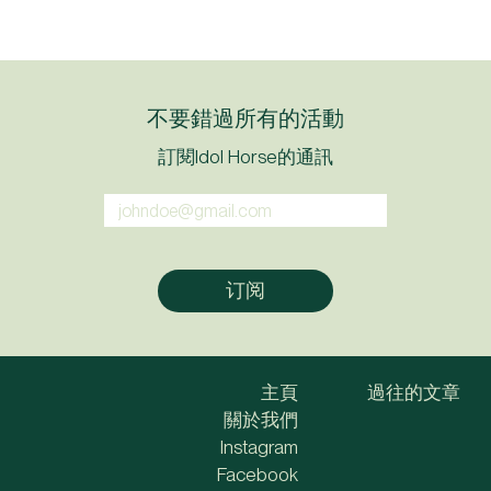
不要錯過所有的活動
訂閱Idol Horse的通訊
主頁
過往的文章
關於我們
Instagram
Facebook