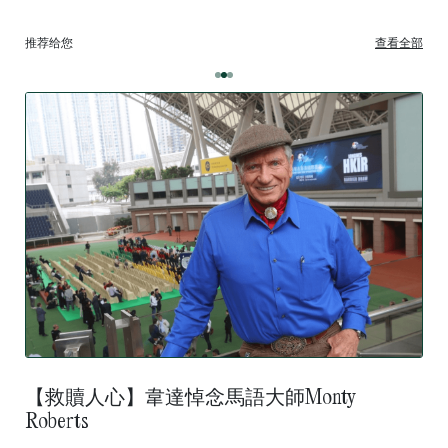
推荐给您
查看全部
【救贖人心】韋達悼念馬語大師Monty
Roberts