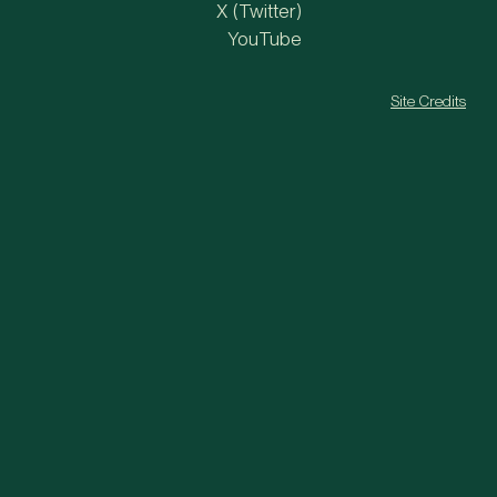
X (Twitter)
YouTube
Site Credits