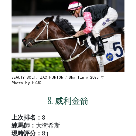
BEAUTY BOLT, ZAC PURTON / Sha Tin // 2025 ///
Photo by HKJC
8. 威利金箭
上次排名：
8
練馬師：
大衛希斯
現時評分：
83