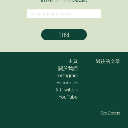
主頁
過往的文章
關於我們
Instagram
Facebook
X (Twitter)
YouTube
Site Credits