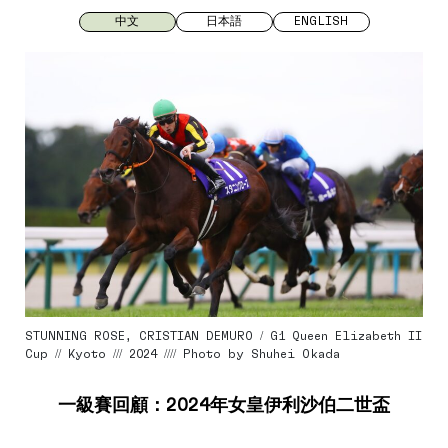
中文
日本語
ENGLISH
STUNNING ROSE, CRISTIAN DEMURO / G1 Queen Elizabeth II
Cup // Kyoto /// 2024 //// Photo by Shuhei Okada
一級賽回顧：2024年女皇伊利沙伯二世盃