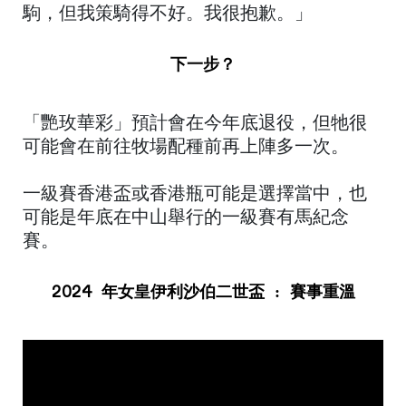
駒，但我策騎得不好。我很抱歉。」
下一步？
「艷玫華彩」預計會在今年底退役，但牠很
可能會在前往牧場配種前再上陣多一次。
一級賽香港盃或香港瓶可能是選擇當中，也
可能是年底在中山舉行的一級賽有馬紀念
賽。
2024 年女皇伊利沙伯二世盃 : 賽事重溫