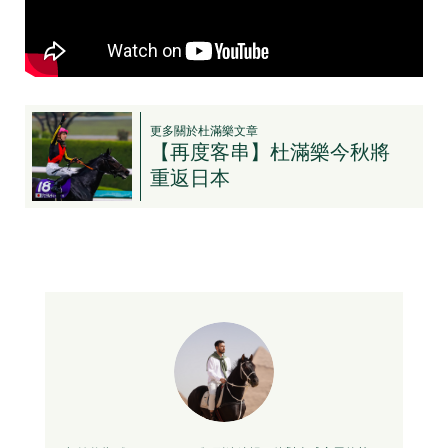
更多關於杜滿樂文章
【再度客串】杜滿樂今秋將
重返日本