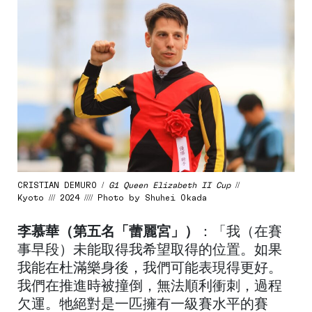
CRISTIAN DEMURO /
G1 Queen Elizabeth II Cup
//
Kyoto /// 2024 //// Photo by Shuhei Okada
李慕華（第五名「蕾麗宮」）
：「我（在賽
事早段）未能取得我希望取得的位置。如果
我能在杜滿樂身後，我們可能表現得更好。
我們在推進時被撞倒，無法順利衝刺，過程
欠運。牠絕對是一匹擁有一級賽水平的賽