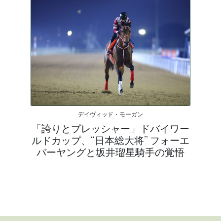
デイヴィッド・モーガン
「誇りとプレッシャー」ドバイワー
ルドカップ、“日本総大将” フォーエ
バーヤングと坂井瑠星騎手の覚悟