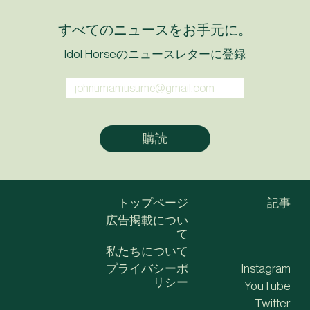
すべてのニュースをお手元に。
Idol Horseのニュースレターに登録
トップページ
記事
広告掲載につい
て
私たちについて
プライバシーポ
Instagram
リシー
YouTube
Twitter