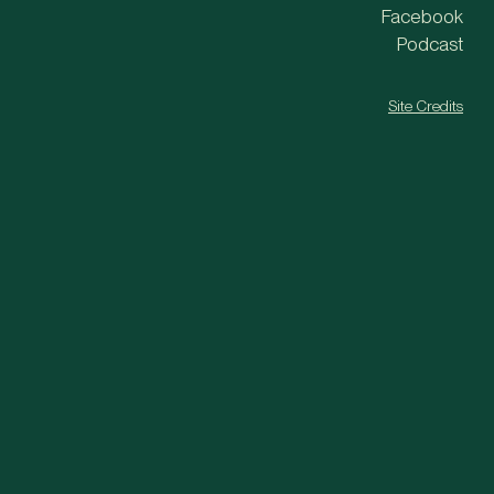
Facebook
Podcast
Site Credits