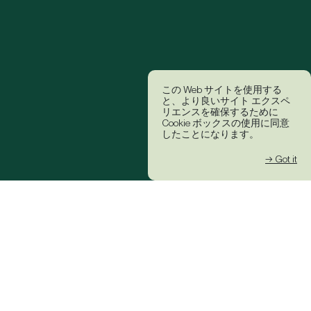
この Web サイトを使用する
と、より良いサイト エクスペ
リエンスを確保するために
Cookie ボックスの使用に同意
したことになります。
→ Got it