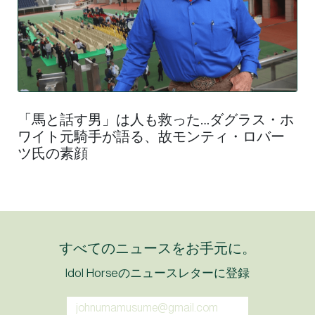
「馬と話す男」は人も救った…ダグラス・ホ
ワイト元騎手が語る、故モンティ・ロバー
ツ氏の素顔
すべてのニュースをお手元に。
Idol Horseのニュースレターに登録