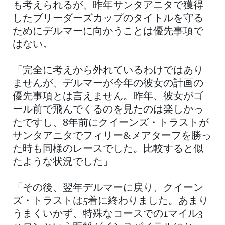
も考えられるが、昨年サンタアニタで獲得
したブリーダーズカップのタイトルを守る
ためにデルマーに向かうことは優先事項で
はない。
「完全に考えから外れているわけではあり
ませんが、デルマーが今年の彼女の計画の
優先事項とは言えません。昨年、彼女がゴ
ール前で飛んでくるのを見たのは楽しかっ
たですし、8年前にクイーンズ・トラストが
サンタアニタでフィリー&メアターフを勝っ
た時も同様のレースでした。比較すると似
たような状況でした」
「その後、翌年デルマーに戻り、クイーン
ズ・トラストは5着に終わりました。あまり
うまくいかず、特殊なコースでの1マイル3