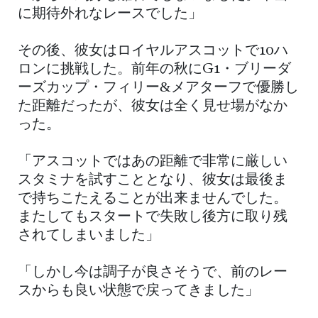
に期待外れなレースでした」
その後、彼女はロイヤルアスコットで10ハ
ロンに挑戦した。前年の秋にG1・ブリーダ
ーズカップ・フィリー&メアターフで優勝し
た距離だったが、彼女は全く見せ場がなか
った。
「アスコットではあの距離で非常に厳しい
スタミナを試すこととなり、彼女は最後ま
で持ちこたえることが出来ませんでした。
またしてもスタートで失敗し後方に取り残
されてしまいました」
「しかし今は調子が良さそうで、前のレー
スからも良い状態で戻ってきました」