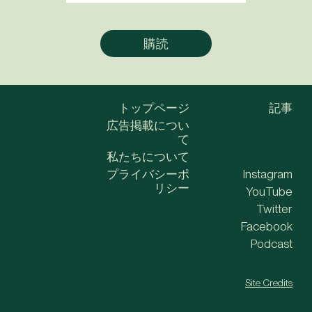
トップページ
記事
広告掲載につい
て
私たちについて
プライバシーポ
Instagram
リシー
YouTube
Twitter
Facebook
Podcast
Site Credits