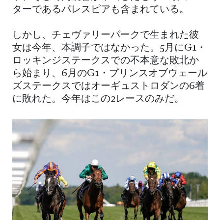
ターであるパレスピアも含まれている。
しかし、チェヴァリーパークで生まれた彼
女は今年、本調子ではなかった。5月にG1・
ロッキンジステークスでの不本意な敗北か
ら始まり、6月のG1・プリンスオブウェール
ズステークスではオーギュストロダンの6着
に敗れた。今年はこの2レースのみだ。