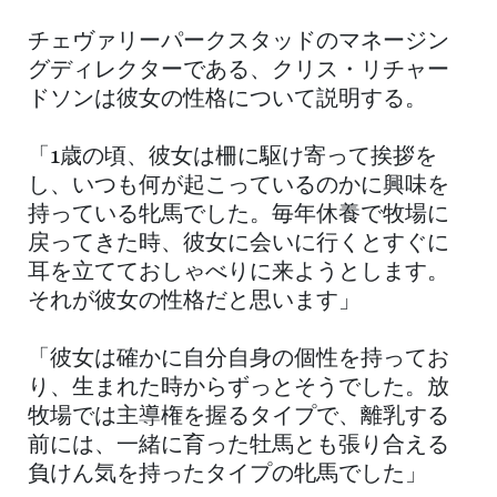
チェヴァリーパークスタッドのマネージン
グディレクターである、クリス・リチャー
ドソンは彼女の性格について説明する。
「1歳の頃、彼女は柵に駆け寄って挨拶を
し、いつも何が起こっているのかに興味を
持っている牝馬でした。毎年休養で牧場に
戻ってきた時、彼女に会いに行くとすぐに
耳を立てておしゃべりに来ようとします。
それが彼女の性格だと思います」
「彼女は確かに自分自身の個性を持ってお
り、生まれた時からずっとそうでした。放
牧場では主導権を握るタイプで、離乳する
前には、一緒に育った牡馬とも張り合える
負けん気を持ったタイプの牝馬でした」