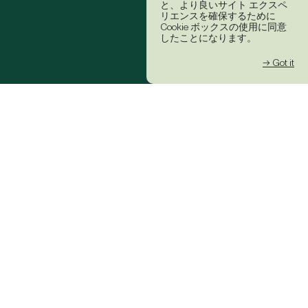
と、より良いサイト エクスペ
リエンスを確保するために
Cookie ボックスの使用に同意
したことになります。
→ Got it