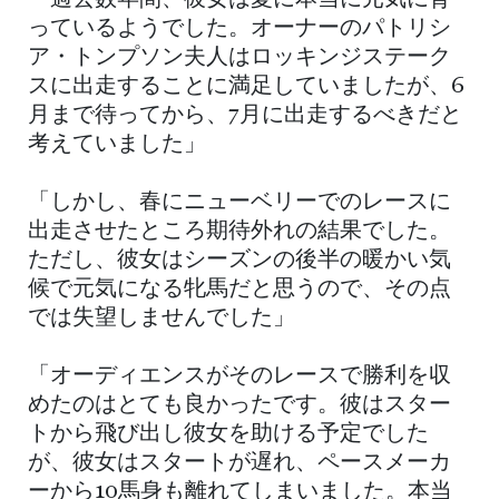
っているようでした。オーナーのパトリシ
ア・トンプソン夫人はロッキンジステーク
スに出走することに満足していましたが、6
月まで待ってから、7月に出走するべきだと
考えていました」
「しかし、春にニューベリーでのレースに
出走させたところ期待外れの結果でした。
ただし、彼女はシーズンの後半の暖かい気
候で元気になる牝馬だと思うので、その点
では失望しませんでした」
「オーディエンスがそのレースで勝利を収
めたのはとても良かったです。彼はスター
トから飛び出し彼女を助ける予定でした
が、彼女はスタートが遅れ、ペースメーカ
ーから10馬身も離れてしまいました。本当