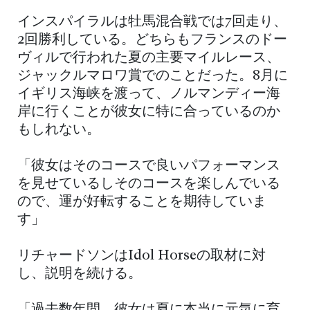
インスパイラルは牡馬混合戦では7回走り、
2回勝利している。どちらもフランスのドー
ヴィルで行われた夏の主要マイルレース、
ジャックルマロワ賞でのことだった。8月に
イギリス海峡を渡って、ノルマンディー海
岸に行くことが彼女に特に合っているのか
もしれない。
「彼女はそのコースで良いパフォーマンス
を見せているしそのコースを楽しんでいる
ので、運が好転することを期待していま
す」
リチャードソンはIdol Horseの取材に対
し、説明を続ける。
「過去数年間、彼女は夏に本当に元気に育