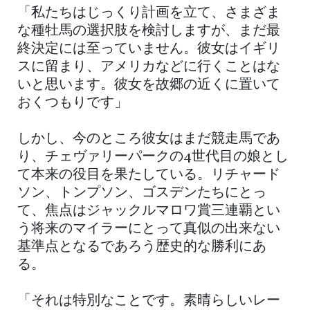
「私たちはじっくり計画を立て、さまざま
な種牡馬の選択肢を検討しますが、まだ最
終決定には至っていません。彼女はイギリ
スに留まり、アメリカなどに行くことはな
いと思います。彼女を故郷の近くに置いて
おくつもりです」
しかし、今のところ彼女はまだ競走馬であ
り、チェヴァリーパークの4世代目の娘とし
て本来の役目を果たしている。リチャード
ソン、トンプソン、ゴスデンたちにとっ
て、焦点はジャックルマロワ賞三連覇とい
う将来のマイラーにとって真似の出来ない
基準点となるであろう歴史的な勝利にあ
る。
「それは特別なことです。素晴らしいレー