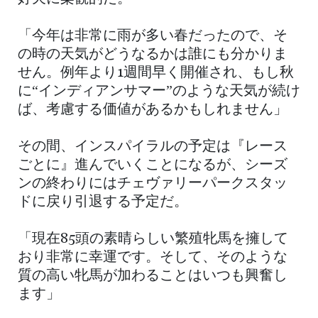
「今年は非常に雨が多い春だったので、そ
の時の天気がどうなるかは誰にも分かりま
せん。例年より1週間早く開催され、もし秋
に“インディアンサマー”のような天気が続け
ば、考慮する価値があるかもしれません」
その間、インスパイラルの予定は『レース
ごとに』進んでいくことになるが、シーズ
ンの終わりにはチェヴァリーパークスタッ
ドに戻り引退する予定だ。
「現在85頭の素晴らしい繁殖牝馬を擁して
おり非常に幸運です。そして、そのような
質の高い牝馬が加わることはいつも興奮し
ます」