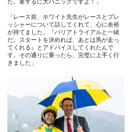
た。要するに大パニックですよ！」
「レース前、ホワイト先生がレースとプレ
ッシャーについて話してくれて、心に余裕
が持てました。『バリアトライアルと一緒
だ。スタートを決めれば、あとは馬が走っ
てくれる』とアドバイスしてくれたんで
す。その通りに乗ったら、完璧に上手く行
きました」