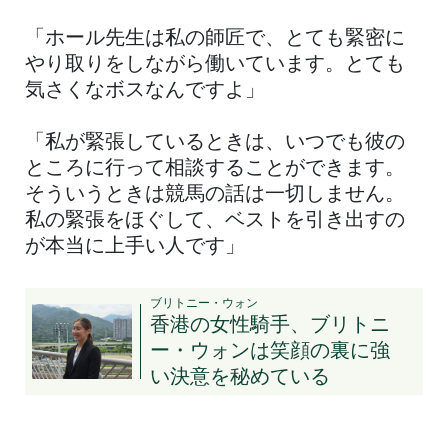
「ホール先生は私の師匠で、とても緊密に
やり取りをしながら働いています。とても
気さくなボスなんですよ」
「私が緊張しているときは、いつでも彼の
ところに行って相談することができます。
そういうときは競馬の話は一切しません。
私の緊張をほぐして、ベストを引き出すの
が本当に上手い人です」
ブリトニー・ウォン
香港の女性騎手、ブリトニ
ー・ウォンは笑顔の裏に強
い決意を秘めている