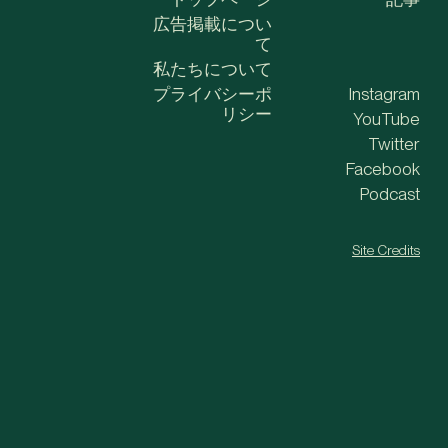
広告掲載につい
て
私たちについて
プライバシーポ
Instagram
リシー
YouTube
Twitter
Facebook
Podcast
Site Credits