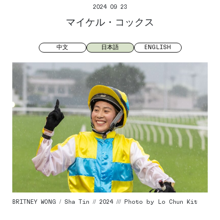
2024 09 23
マイケル・コックス
中文
日本語
ENGLISH
BRITNEY WONG / Sha Tin // 2024 /// Photo by Lo Chun Kit