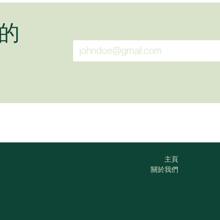
的
主頁
關於我們