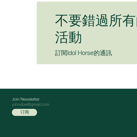
不要錯過所有
活動
訂閱Idol Horse的通訊
Join Newsletter