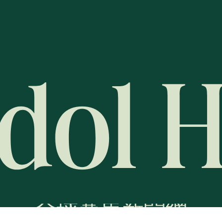
全球賽馬新聞網