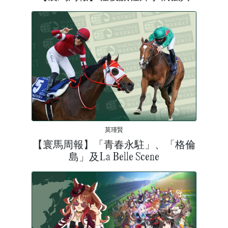
莫瑾賢
【寰馬周報】「青春永駐」、「格倫
島」及La Belle Scene