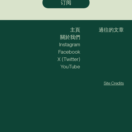
主頁
過往的文章
關於我們
Instagram
Facebook
X (Twitter)
YouTube
Site Credits