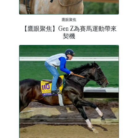
鷹眼聚焦
【鷹眼聚焦】Gen Z為賽馬運動帶來
契機