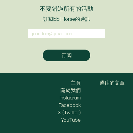
不要錯過所有的活動
訂閱Idol Horse的通訊
主頁
過往的文章
關於我們
Instagram
Facebook
X (Twitter)
YouTube