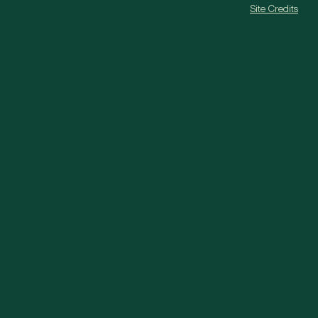
Site Credits