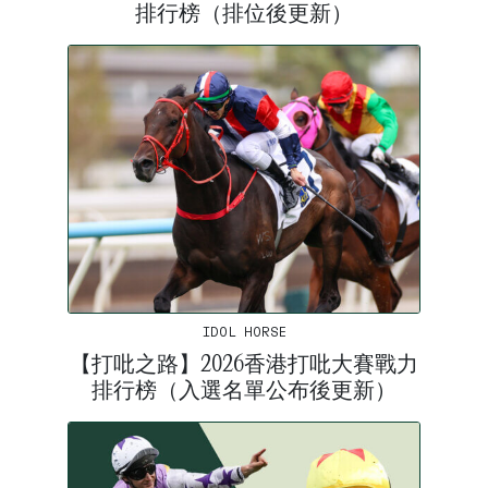
排行榜（排位後更新）
IDOL HORSE
【打吡之路】2026香港打吡大賽戰力
排行榜（入選名單公布後更新）