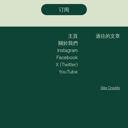
主頁
過往的文章
關於我們
Instagram
Facebook
X (Twitter)
YouTube
Site Credits