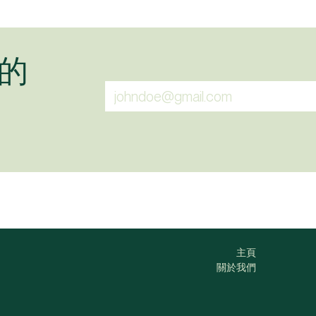
的
主頁
關於我們