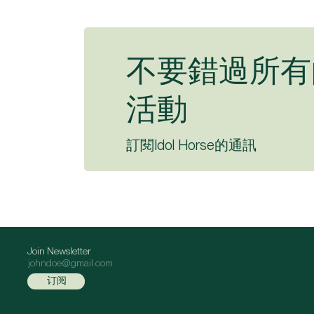
不要錯過所有
活動
訂閱Idol Horse的通訊
Join Newsletter