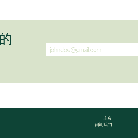
的
主頁
關於我們