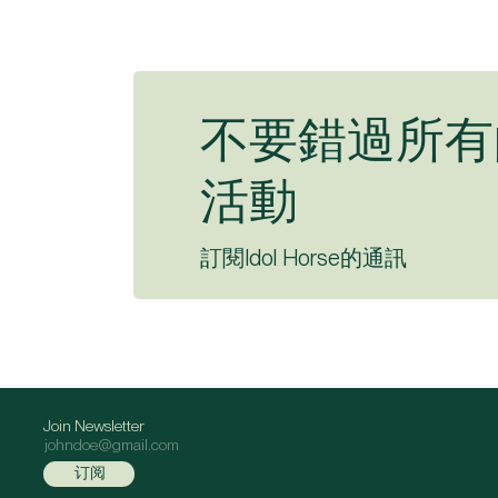
不要錯過所有
活動
訂閱Idol Horse的通訊
Join Newsletter