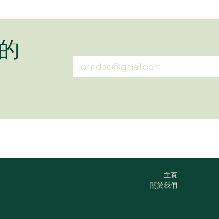
的
主頁
關於我們