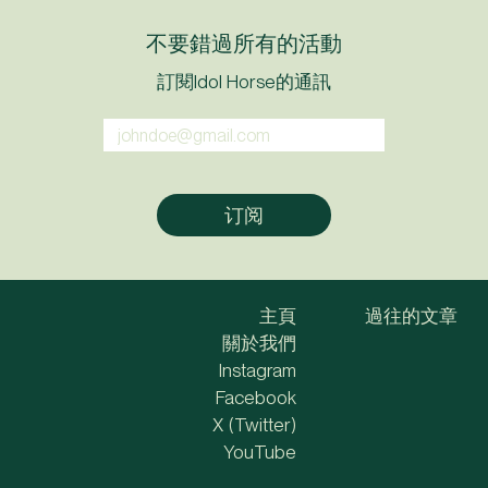
不要錯過所有的活動
訂閱Idol Horse的通訊
主頁
過往的文章
關於我們
Instagram
Facebook
X (Twitter)
YouTube