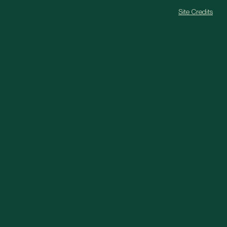
Site Credits