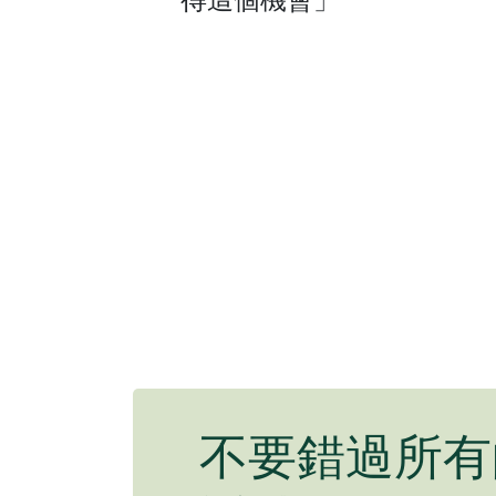
不要錯過所有