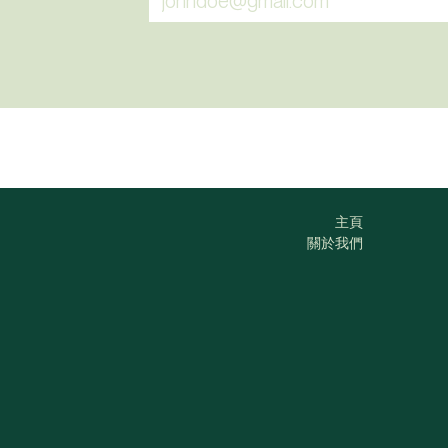
主頁
關於我們