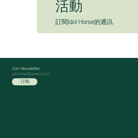
活動
訂閱Idol Horse的通訊
Join Newsletter