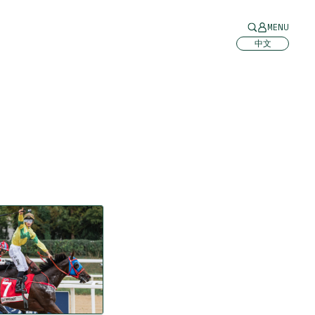
MENU
中文