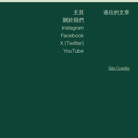
主頁
過往的文章
關於我們
Instagram
Facebook
X (Twitter)
YouTube
Site Credits