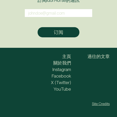
訂閱Idol Horse的通訊
主頁
過往的文章
關於我們
Instagram
Facebook
X (Twitter)
YouTube
Site Credits