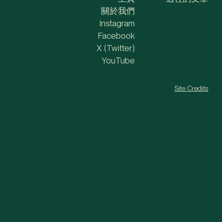
關於我們
Instagram
Facebook
X (Twitter)
YouTube
Site Credits